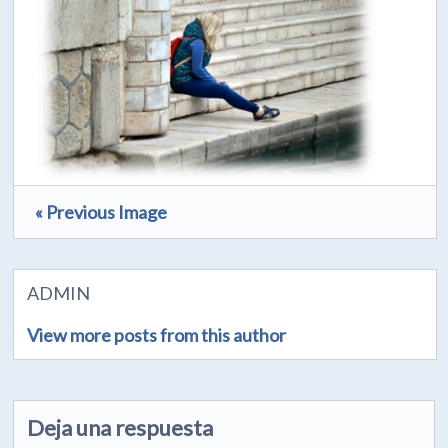
« Previous Image
ADMIN
View more posts from this author
Deja una respuesta