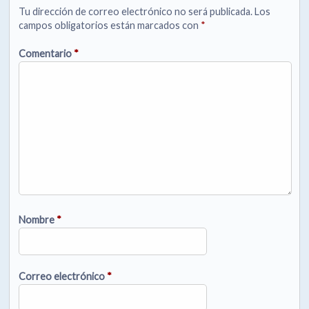
Tu dirección de correo electrónico no será publicada.
Los
campos obligatorios están marcados con
*
Comentario
*
Nombre
*
Correo electrónico
*