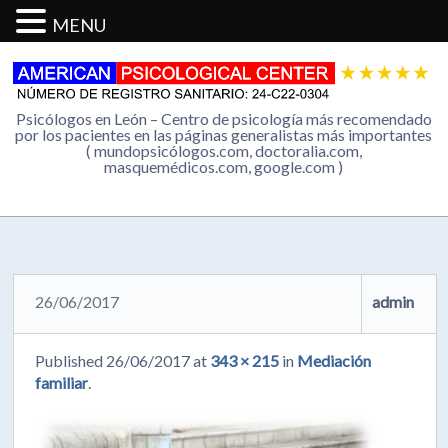
MENU
Psicólogos en León – Centro de psicología más recomendado
por los pacientes en las páginas generalistas más importantes
( mundopsicólogos.com, doctoralia.com,
masquemédicos.com, google.com )
26/06/2017
admin
Published
26/06/2017
at
343 × 215
in
Mediación
familiar
.