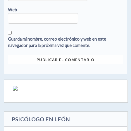
Web
Guarda mi nombre, correo electrónico y web en este
navegador para la próxima vez que comente.
PSICÓLOGO EN LEÓN