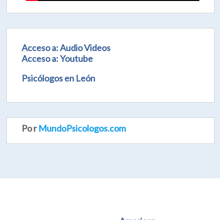
Acceso a: Audio Videos
Acceso a: Youtube
Psicólogos en León
Po r
MundoPsicologos.com