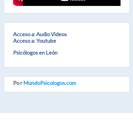
Acceso a: Audio Videos
Acceso a: Youtube
Psicólogos en León
Po r
MundoPsicologos.com