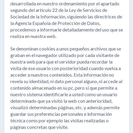
desarrollada en nuestro ordenamiento por el apartado
segundo del artículo 22 de la Ley de Servicios de
Sociedad de la Información, siguiendo las directrices de
la Agencia Española de Protección de Datos,
procedemos a informarle detalladamente del uso que se
realiza en nuestra web.
Se denominan cookies a unos pequeños archivos que se
graban en el navegador utilizado por cada visitante de
nuestra web para que el servidor pueda recordar la
visita de ese usuario con posterioridad cuando vuelva a
acceder a nuestros contenidos. Esta información no
revela su identidad, ni dato personal alguno, ni accede al
contenido almacenado en su pc, pero sí que permite a
nuestro sistema identificarle a usted como un usuario
determinado que ya visitó la web con anterioridad,
visualizó determinadas páginas, etc. y además permite
guardar sus preferencias personales e información
técnica como por ejemplo las visitas realizadas o
páginas concretas que visite.