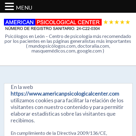
MENU
Psicólogos en León – Centro de psicología más recomendado
por los pacientes en las páginas generalistas más importantes
( mundopsicólogos.com, doctoralia.com,
masquemédicos.com, google.com )
En la web
https://www.americanpsicologicalcenter.com
utilizamos cookies para facilitar la relación de los
visitantes con nuestro contenido y para permitir
elaborar estadísticas sobre las visitantes que
recibimos.
En cumplimiento de la Directiva 2009/136/CE,