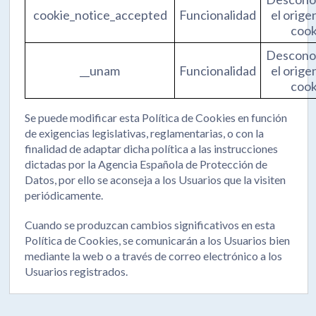
cookie_notice_accepted
Funcionalidad
el orige
cook
Descon
__unam
Funcionalidad
el orige
cook
Se puede modificar esta Política de Cookies en función
de exigencias legislativas, reglamentarias, o con la
finalidad de adaptar dicha política a las instrucciones
dictadas por la Agencia Española de Protección de
Datos, por ello se aconseja a los Usuarios que la visiten
periódicamente.
Cuando se produzcan cambios significativos en esta
Política de Cookies, se comunicarán a los Usuarios bien
mediante la web o a través de correo electrónico a los
Usuarios registrados.