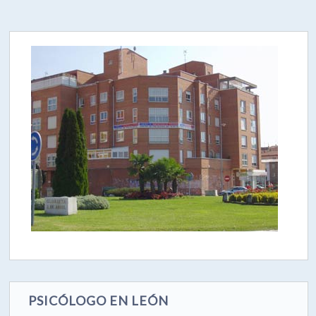
PSICÓLOGO EN LEÓN