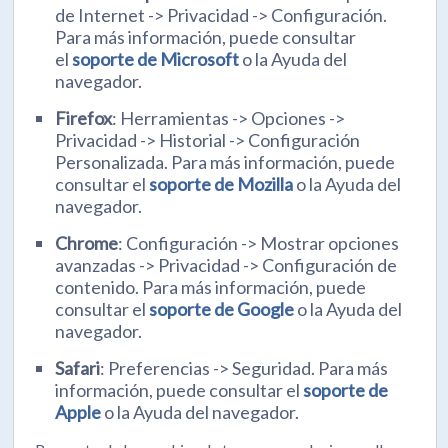
de Internet -> Privacidad -> Configuración.
Para más información, puede consultar
el
soporte de Microsoft
o la Ayuda del
navegador.
Firefox
: Herramientas -> Opciones ->
Privacidad -> Historial -> Configuración
Personalizada. Para más información, puede
consultar el
soporte de Mozilla
o la Ayuda del
navegador.
Chrome
: Configuración -> Mostrar opciones
avanzadas -> Privacidad -> Configuración de
contenido. Para más información, puede
consultar el
soporte de Google
o la Ayuda del
navegador.
Safari
: Preferencias -> Seguridad. Para más
información, puede consultar el
soporte de
Apple
o la Ayuda del navegador.