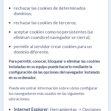
rechazar las cookies de determinados
dominios;
rechazar las cookies de terceros;
aceptar cookies como no persistentes (se
eliminan cuando el navegador se cierra);
permitir al servidor crear cookies para un
dominio diferente.
Para permitir, conocer, bloquear o eliminar las cookies
instaladas en su equipo puede hacerlo mediante la
configuración de las opciones del navegador instalado
en su ordenador.
Puede encontrar información sobre cómo configurar
los navegadores más usados en las siguientes
ubicaciones:
Internet Explorer
: Herramientas -> Opciones