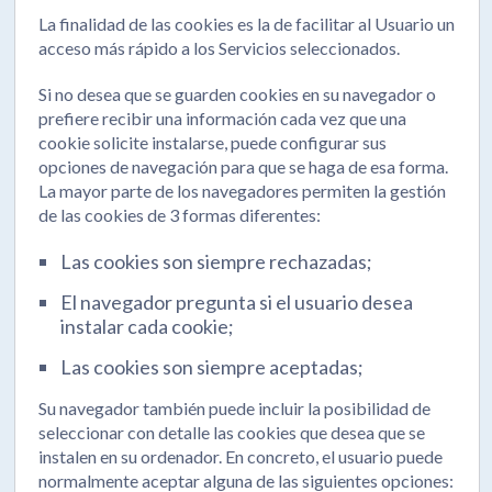
La finalidad de las cookies es la de facilitar al Usuario un
acceso más rápido a los Servicios seleccionados.
Si no desea que se guarden cookies en su navegador o
prefiere recibir una información cada vez que una
cookie solicite instalarse, puede configurar sus
opciones de navegación para que se haga de esa forma.
La mayor parte de los navegadores permiten la gestión
de las cookies de 3 formas diferentes:
Las cookies son siempre rechazadas;
El navegador pregunta si el usuario desea
instalar cada cookie;
Las cookies son siempre aceptadas;
Su navegador también puede incluir la posibilidad de
seleccionar con detalle las cookies que desea que se
instalen en su ordenador. En concreto, el usuario puede
normalmente aceptar alguna de las siguientes opciones: